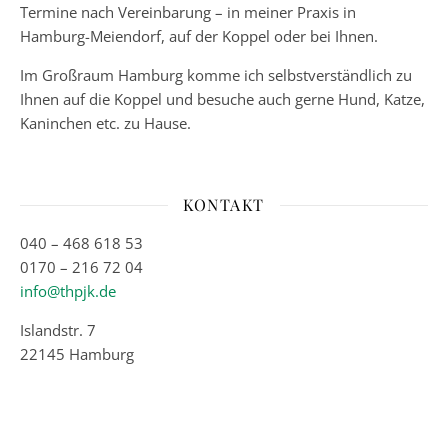
Termine nach Vereinbarung – in meiner Praxis in
Hamburg-Meiendorf, auf der Koppel oder bei Ihnen.
Im Großraum Hamburg komme ich selbstverständlich zu
Ihnen auf die Koppel und besuche auch gerne Hund, Katze,
Kaninchen etc. zu Hause.
KONTAKT
040 – 468 618 53
0170 – 216 72 04
info@thpjk.de
Islandstr. 7
22145 Hamburg