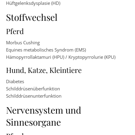
Hüftgelenksdysplasie (HD)
Stoffwechsel
Pferd
Morbus Cushing
Equines metabolisches Syndrom (EMS)
Hämopyrrollaktamuri (HPU) / Kryptopyrrolurie (KPU)
Hund, Katze, Kleintiere
Diabetes
Schilddrüsenüberfunktion
Schilddrüsenunterfunktion
Nervensystem und
Sinnesorgane