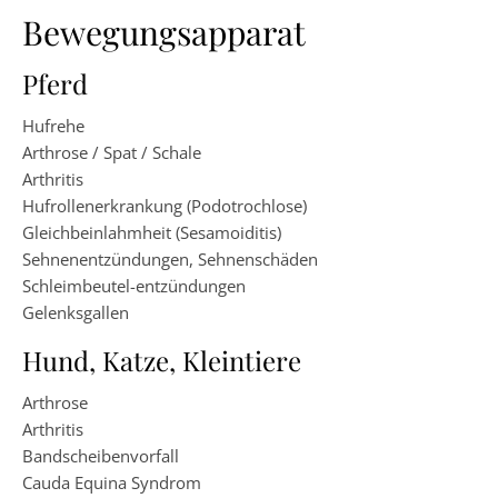
Bewegungsapparat
Pferd
Hufrehe
Arthrose / Spat / Schale
Arthritis
Hufrollenerkrankung (Podotrochlose)
Gleichbeinlahmheit (Sesamoiditis)
Sehnenentzündungen, Sehnenschäden
Schleimbeutel-entzündungen
Gelenksgallen
Hund, Katze, Kleintiere
Arthrose
Arthritis
Bandscheibenvorfall
Cauda Equina Syndrom