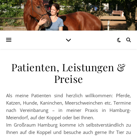
Patienten, Leistungen &
Preise
Als meine Patienten sind herzlich willkommen: Pferde,
Katzen, Hunde, Kaninchen, Meerschweinchen etc. Termine
nach Vereinbarung – in meiner Praxis in Hamburg-
Meiendorf, auf der Koppel oder bei Ihnen.
Im Großraum Hamburg komme ich selbstverständlich zu
Ihnen auf die Koppel und besuche auch gerne Ihr Tier zu