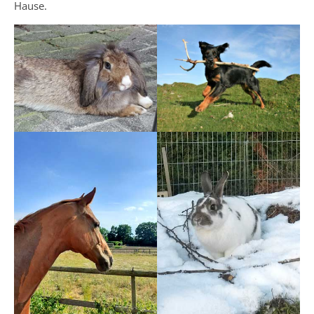
Hause.