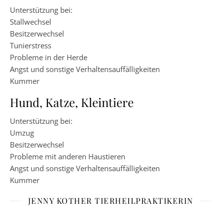
Unterstützung bei:
Stallwechsel
Besitzerwechsel
Tunierstress
Probleme in der Herde
Angst und sonstige Verhaltensauffälligkeiten
Kummer
Hund, Katze, Kleintiere
Unterstützung bei:
Umzug
Besitzerwechsel
Probleme mit anderen Haustieren
Angst und sonstige Verhaltensauffälligkeiten
Kummer
JENNY KOTHER TIERHEILPRAKTIKERIN