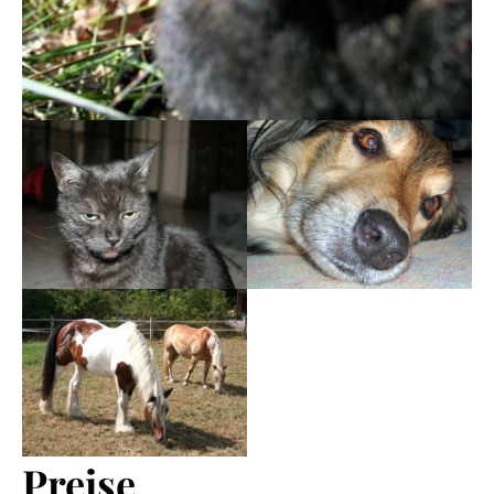
Preise