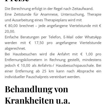
Die Berechnung erfolgt in der Regel nach Zeitaufwand.
Eine Zeitstunde für Anamnese, Untersuchung, Therapie
und Ausarbeitung eines Therapieplans wird mit
€ 80,00 brechnet – jede angefangene Viertelstunde mit €
20,00.
Einfache Beratungen per Telefon, E-Mail oder WhatsApp
werden mit € 17,50 pro angefangene Viertelstunde
abgerechnet.
Bei Hausbesuchen wird die Anfahrt mit € 1,00 pro
Entfernungskilometern in Rechnung gestellt, mindestens
jedoch € 10,00 als Anfahrts-/ Hausbesuchspauschale. Bei
einer Entfernung ab 25 km kann nach Absprache ein
individueller Pauschalpreis vereinbart werden.
Behandlung von
Krankheiten u.a.